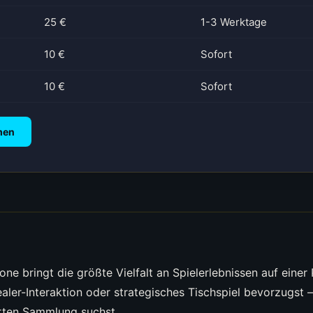
25 €
1-3 Werktage
10 €
Sofort
10 €
Sofort
men
ne bringt die größte Vielfalt an Spielerlebnissen auf ein
aler-Interaktion oder strategisches Tischspiel bevorzugst –
erten Sammlung suchst.