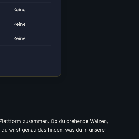
Keine
Keine
Keine
er Plattform zusammen. Ob du drehende Walzen,
 du wirst genau das finden, was du in unserer