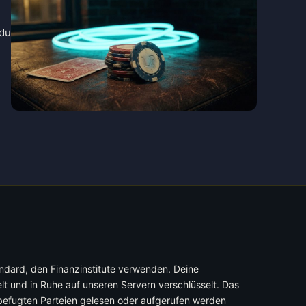
 du
andard, den Finanzinstitute verwenden. Deine
 und in Ruhe auf unseren Servern verschlüsselt. Das
nbefugten Parteien gelesen oder aufgerufen werden