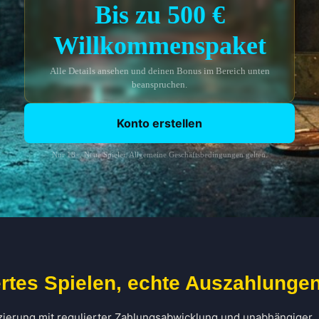
Bis zu 500 €
Willkommenspaket
Alle Details ansehen und deinen Bonus im Bereich unten
beanspruchen.
Konto erstellen
Nur 18+. Neue Spieler. Allgemeine Geschäftsbedingungen gelten.
rtes Spielen, echte Auszahlunge
nzierung mit regulierter Zahlungsabwicklung und unabhängiger