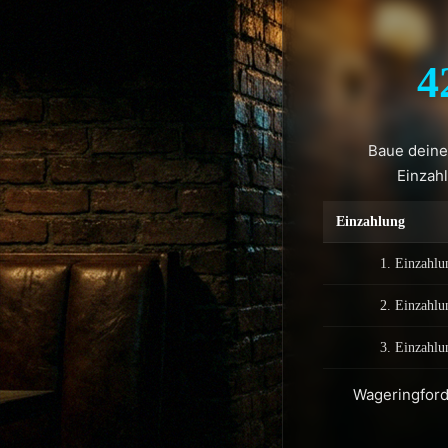
4
Baue deine 
Einzahl
Einzahlung
1. Einzahlu
2. Einzahlu
3. Einzahlu
Wageringford