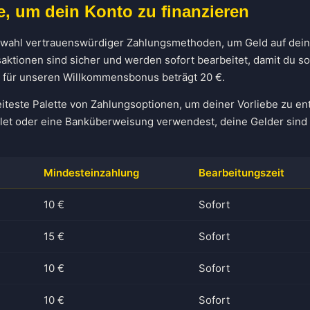
, um dein Konto zu finanzieren
swahl vertrauenswürdiger Zahlungsmethoden, um Geld auf dei
saktionen sind sicher und werden sofort bearbeitet, damit du so
 für unseren Willkommensbonus beträgt 20 €.
eiteste Palette von Zahlungsoptionen, um deiner Vorliebe zu e
llet oder eine Banküberweisung verwendest, deine Gelder sind
Mindesteinzahlung
Bearbeitungszeit
10 €
Sofort
15 €
Sofort
10 €
Sofort
10 €
Sofort