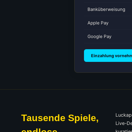
Banküberweisung
Apple Pay
Google Pay
Einzahlung vorneh
Luckapo
Tausende Spiele,
Live-De
kurati