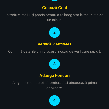
Creează Cont
Introdu e-mailul și parola pentru a te înregistra în mai puțin de
un minut.
2
Verifică Identitatea
Confirmă detaliile prin procesul nostru de verificare rapidă.
3
Adaugă Fonduri
Alege metoda de plată preferată și efectuează prima
depunere.
4