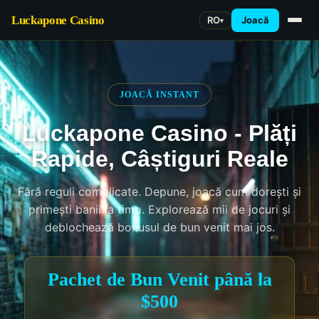
Luckapone Casino
RO
Joacă
▾
Bonusuri
Jocuri
JOACĂ INSTANT
Luckapone Casino - Plăți
Promoții
Rapide, Câștiguri Reale
Suport
Fără reguli complicate. Depune, joacă cum dorești și
primești banii la timp. Explorează mii de jocuri și
deblochează bonusul de bun venit mai jos.
Pachet de Bun Venit până la
$500