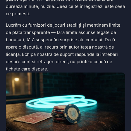
durează minute, nu zile. Ceea ce te înregistrezi este ceea
ce primești.
Lucrăm cu furnizori de jocuri stabiliți și menținem limite
de plată transparente — fără limite ascunse legate de
bonusuri, fără suspendări surprise ale contului. Dacă
apare o dispută, ai recurs prin autoritatea noastră de
licență. Echipa noastră de suport răspunde la întrebări
despre cont și retrageri direct, nu printr-o coadă de
tichete care dispare.