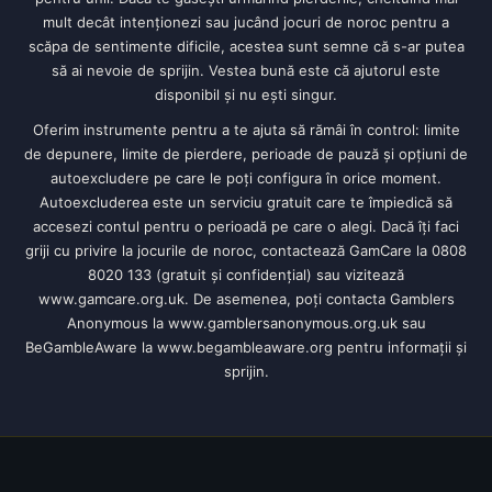
mult decât intenționezi sau jucând jocuri de noroc pentru a
scăpa de sentimente dificile, acestea sunt semne că s-ar putea
să ai nevoie de sprijin. Vestea bună este că ajutorul este
disponibil și nu ești singur.
Oferim instrumente pentru a te ajuta să rămâi în control: limite
de depunere, limite de pierdere, perioade de pauză și opțiuni de
autoexcludere pe care le poți configura în orice moment.
Autoexcluderea este un serviciu gratuit care te împiedică să
accesezi contul pentru o perioadă pe care o alegi. Dacă îți faci
griji cu privire la jocurile de noroc, contactează GamCare la 0808
8020 133 (gratuit și confidențial) sau vizitează
www.gamcare.org.uk. De asemenea, poți contacta Gamblers
Anonymous la www.gamblersanonymous.org.uk sau
BeGambleAware la www.begambleaware.org pentru informații și
sprijin.